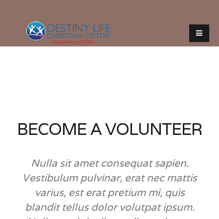
BECOME A VOLUNTEER
Nulla sit amet consequat sapien.
Vestibulum pulvinar, erat nec mattis
varius, est erat pretium mi, quis
blandit tellus dolor volutpat ipsum.