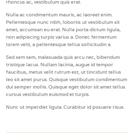
rhoncus ac, vestibulum quis erat.
Nulla ac condimentum mauris, ac laoreet enim.
Pellentesque nunc nibh, lobortis ut vestibulum sit
amet, accumsan eu erat. Nulla porta dictum ligula,
non adipiscing turpis varius a. Donec fermentum
lorem velit, a pellentesque tellus sollicitudin a.
Sed sem sem, malesuada quis arcu nec, bibendum
tristique lacus. Nullam lacinia, augue id tempor
faucibus, metus velit rutrum est, ut tincidunt tellus
leo sit amet purus. Quisque vestibulum condimentum
dui semper mollis. Quisque eget dolor sit amet tellus
cursus vestibulum euismod et turpis.
Nunc ut imperdiet ligula. Curabitur id posuere risus.