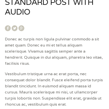
STANDARD POST WITH
AUDIO
Donec ac turpis non ligula pulvinar commodo a sit
amet quam. Donec eu mi et tellus aliquam
scelerisque. Vivamus sagittis semper ante a
hendrerit. Quisque in dui aliquam, pharetra leo vitae,
facilisis risus.
Vestibulum tristique urna ac erat porta, nec
consequat dolor blandit. Fusce eleifend porta turpis
blandit tincidunt. In euismod aliquam massa id
cursus. Mauris scelerisque mi nisi, ut ullamcorper
turpis lobortis non. Suspendisse elit erat, gravida ut
rhoncus ac, vestibulum quis erat.