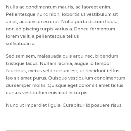
Nulla ac condimentum mauris, ac laoreet enim.
Pellentesque nunc nibh, lobortis ut vestibulum sit
amet, accumsan eu erat. Nulla porta dictum ligula,
non adipiscing turpis varius a. Donec fermentum
lorem velit, a pellentesque tellus
sollicitudin a.
Sed sem sem, malesuada quis arcu nec, bibendum
tristique lacus. Nullam lacinia, augue id tempor
faucibus, metus velit rutrum est, ut tincidunt tellus
leo sit amet purus. Quisque vestibulum condimentum
dui semper mollis. Quisque eget dolor sit amet tellus
cursus vestibulum euismod et turpis.
Nunc ut imperdiet ligula. Curabitur id posuere risus.