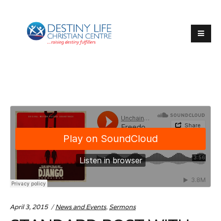
Categories:
April 3, 2015
News and Events
,
Sermons