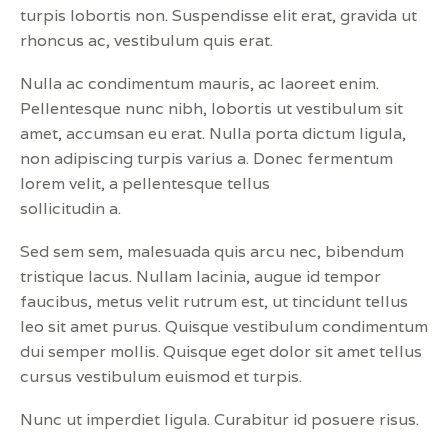
turpis lobortis non. Suspendisse elit erat, gravida ut
rhoncus ac, vestibulum quis erat.
Nulla ac condimentum mauris, ac laoreet enim.
Pellentesque nunc nibh, lobortis ut vestibulum sit
amet, accumsan eu erat. Nulla porta dictum ligula,
non adipiscing turpis varius a. Donec fermentum
lorem velit, a pellentesque tellus
sollicitudin a.
Sed sem sem, malesuada quis arcu nec, bibendum
tristique lacus. Nullam lacinia, augue id tempor
faucibus, metus velit rutrum est, ut tincidunt tellus
leo sit amet purus. Quisque vestibulum condimentum
dui semper mollis. Quisque eget dolor sit amet tellus
cursus vestibulum euismod et turpis.
Nunc ut imperdiet ligula. Curabitur id posuere risus.